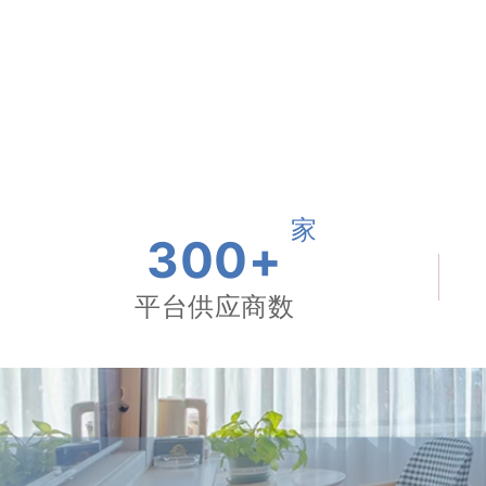
家
300+
平台供应商数